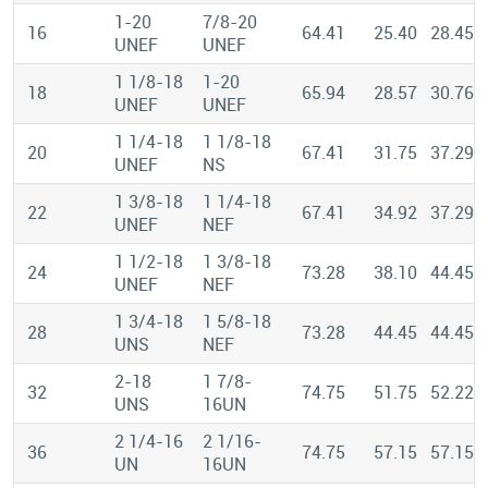
1-20
7/8-20
16
64.41
25.40
28.45
UNEF
UNEF
1 1/8-18
1-20
18
65.94
28.57
30.76
UNEF
UNEF
1 1/4-18
1 1/8-18
20
67.41
31.75
37.29
UNEF
NS
1 3/8-18
1 1/4-18
22
67.41
34.92
37.29
UNEF
NEF
1 1/2-18
1 3/8-18
24
73.28
38.10
44.45
UNEF
NEF
1 3/4-18
1 5/8-18
28
73.28
44.45
44.45
UNS
NEF
2-18
1 7/8-
32
74.75
51.75
52.22
UNS
16UN
2 1/4-16
2 1/16-
36
74.75
57.15
57.15
UN
16UN