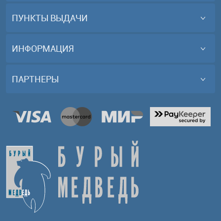
ПУНКТЫ ВЫДАЧИ
ИНФОРМАЦИЯ
ПАРТНЕРЫ