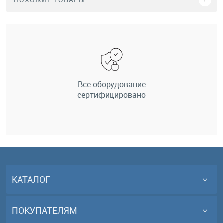
Всё оборудование
сертифицировано
КАТАЛОГ
ПОКУПАТЕЛЯМ