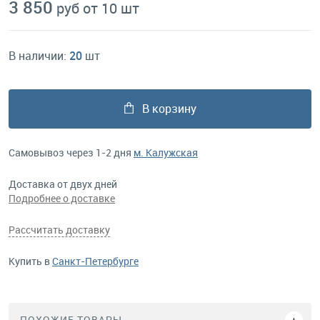
3 850
руб от 10 шт
В наличии:
20
шт
В корзину
Самовывоз через 1-2 дня
м. Калужская
Доставка от двух дней
Подробнее о доставке
Рассчитать доставку
Купить в
Санкт-Петербурге
ПОХОЖИЕ ТОВАРЫ