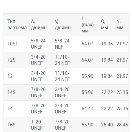
L
Тип
A,
V,
Q,
N,
(max),
разъема
дюймы
дюймы
мм
мм
мм
5/8-24
5/8-24
10SL
54.07
19.05
21.97
UNEF
NEF
3/4-20
11/16-
12S
54.07
19.84
21.97
UNEF
24 NEF
3/4-20
11/16-
12
55.90
19.84
21.97
UNEF
24 NEF
7/8-20
3/4-20
14S
55.90
22.22
25.15
UNEF
UNEF
7/8-20
3/4-20
14
64.41
22.22
25.15
UNEF
UNEF
1-20
7/8-20
16S
55.90
25.40
28.45
UNEF
UNEF