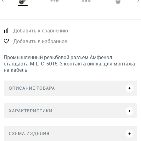
Добавить к сравнению
Добавить в избранное
Промышленный резьбовой разъём Амфенол
стандарта MIL-C-5015, 3 контакта вилка, для монтажа
на кабель.
ОПИСАНИЕ ТОВАРА
ХАРАКТЕРИСТИКИ
СХЕМА ИЗДЕЛИЯ