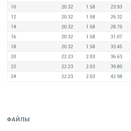
10
20.32
1.58
23.93
12
20.32
1.58
26.32
14
20.32
1.58
28.70
16
20.32
1.58
31.07
18
20.32
1.58
33.45
20
22.23
2.03
36.63
22
22.23
2.03
39.80
24
22.23
2.03
42.98
ФАЙЛЫ