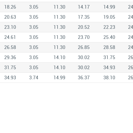
18.26
3.05
11.30
14.17
14.99
24
20.63
3.05
11.30
17.35
19.05
24
23.10
3.05
11.30
20.52
22.23
24
24.61
3.05
11.30
23.70
25.40
24
26.58
3.05
11.30
26.85
28.58
24
29.36
3.05
14.10
30.02
31.75
26
31.75
3.05
14.10
30.02
34.93
26
34.93
3.74
14.99
36.37
38.10
26