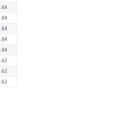
.84
.84
.84
.84
.84
.62
.62
.62