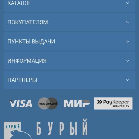
КАТАЛОГ
ПОКУПАТЕЛЯМ
ПУНКТЫ ВЫДАЧИ
ИНФОРМАЦИЯ
ПАРТНЕРЫ