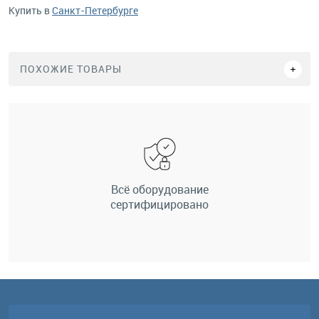
Купить в
Санкт-Петербурге
ПОХОЖИЕ ТОВАРЫ
Всё оборудование
сертифицировано