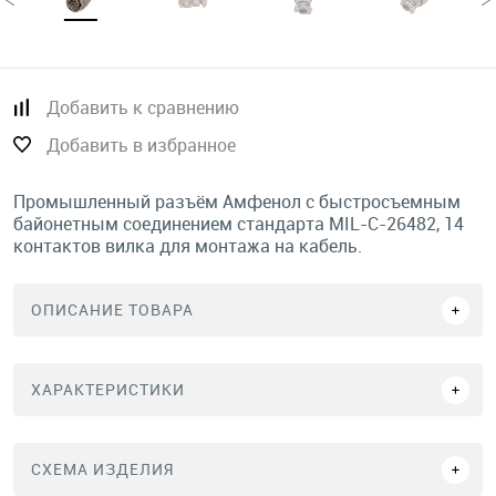
Добавить к сравнению
Добавить в избранное
Промышленный разъём Амфенол с быстросъемным
байонетным соединением стандарта MIL-C-26482, 14
контактов вилка для монтажа на кабель.
ОПИСАНИЕ ТОВАРА
ХАРАКТЕРИСТИКИ
СХЕМА ИЗДЕЛИЯ