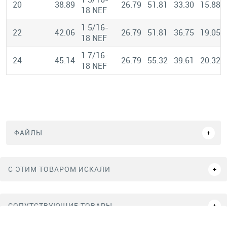
20
38.89
26.79
51.81
33.30
15.88
18 NEF
1 5/16-
22
42.06
26.79
51.81
36.75
19.05
18 NEF
1 7/16-
24
45.14
26.79
55.32
39.61
20.32
18 NEF
ФАЙЛЫ
C ЭТИМ ТОВАРОМ ИСКАЛИ
СОПУТСТВУЮЩИЕ ТОВАРЫ