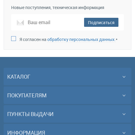
Новые поступления, техническая информация
Подписаться
Я согласен на
обработку персональных данных.
*
КАТАЛОГ
ПОКУПАТЕЛЯМ
ПУНКТЫ ВЫДАЧИ
ИНФОРМАЦИЯ