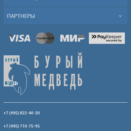
ПАРТНЕРЫ
+7 (495) 822-40-20
+7 (495) 710-75-95