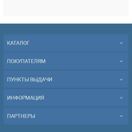
КАТАЛОГ
ПОКУПАТЕЛЯМ
ПУНКТЫ ВЫДАЧИ
ИНФОРМАЦИЯ
ПАРТНЕРЫ