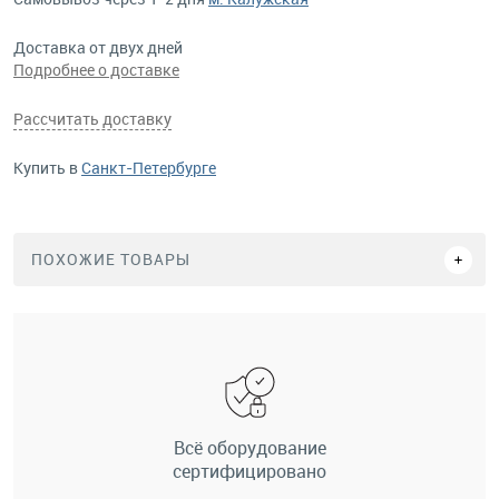
Доставка от двух дней
Подробнее о доставке
Рассчитать доставку
Купить в
Санкт-Петербурге
ПОХОЖИЕ ТОВАРЫ
Всё оборудование
сертифицировано