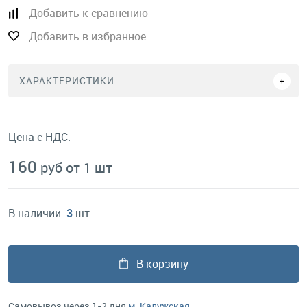
Добавить к сравнению
Добавить в избранное
ХАРАКТЕРИСТИКИ
Цена с НДС:
160
руб от 1 шт
В наличии:
3
шт
В корзину
Самовывоз через 1-2 дня
м. Калужская