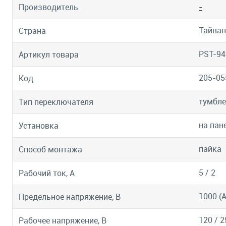
-
Производитель
Тайван
Страна
PST-94
Артикул товара
205-05
Код
тумбле
Тип переключателя
на пан
Установка
пайка
Способ монтажа
5 / 2
Рабочий ток, А
1000 (А
Предельное напряжение, В
120 / 2
Рабочее напряжение, В