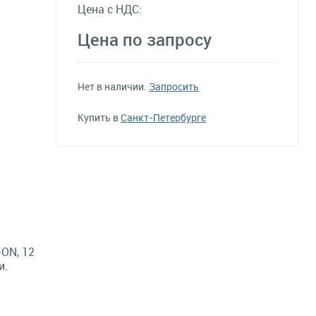
Цена с НДС:
Цена по запросу
Нет в наличии.
Запросить
Купить в
Санкт-Петербурге
ON, 12
и.