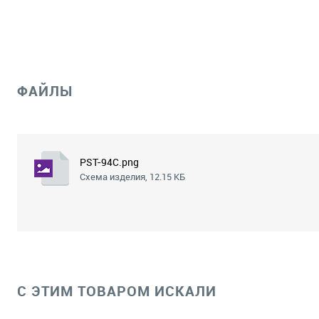
ФАЙЛЫ
PST-94C.png
Схема изделия, 12.15 КБ
C ЭТИМ ТОВАРОМ ИСКАЛИ