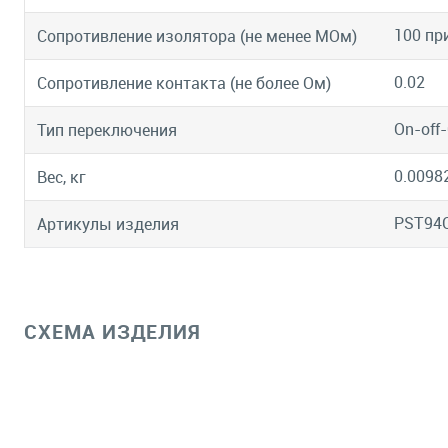
100 пр
Сопротивление изолятора (не менее МОм)
0.02
Сопротивление контакта (не более Ом)
On-off
Тип переключения
0.0098
Вес, кг
PST94
Артикулы изделия
СХЕМА ИЗДЕЛИЯ