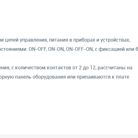
цепей управления, питания в приборах и устройствах,
стояниями: ON-OFF, ON-ON, ON-OFF-ON, с фиксацией или 
ия, с количеством контактов от 2 до 12, рассчитаны на
орную панель оборудования или припаиваются к плате