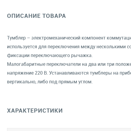
ОПИСАНИЕ ТОВАРА
Тумблер – электромеханический компонент коммутации 
используется для переключения между несколькими со
фиксации переключающего рычажка.
Малогабаритные переключатели на два или три положен
напряжение 220 В. Устанавливаются тумблеры на приб
вертикально, либо под прямым углом.
ХАРАКТЕРИСТИКИ