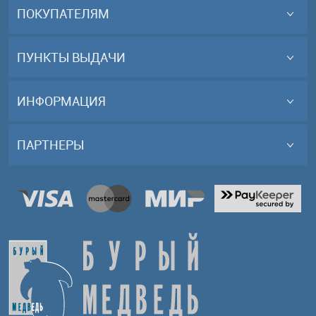
ПОКУПАТЕЛЯМ
ПУНКТЫ ВЫДАЧИ
ИНФОРМАЦИЯ
ПАРТНЕРЫ