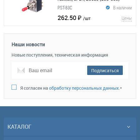
PST-83C
В наличии
262.50 ₽
Цены
/шт
Наши новости
Новые поступления, техническая информация
Подписаться
Я согласен на
обработку персональных данных.
*
КАТАЛОГ