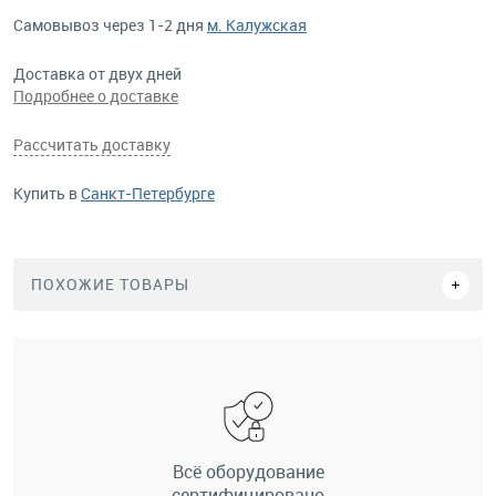
Самовывоз через 1-2 дня
м. Калужская
Доставка от двух дней
Подробнее о доставке
Рассчитать доставку
Купить в
Санкт-Петербурге
ПОХОЖИЕ ТОВАРЫ
Всё оборудование
сертифицировано