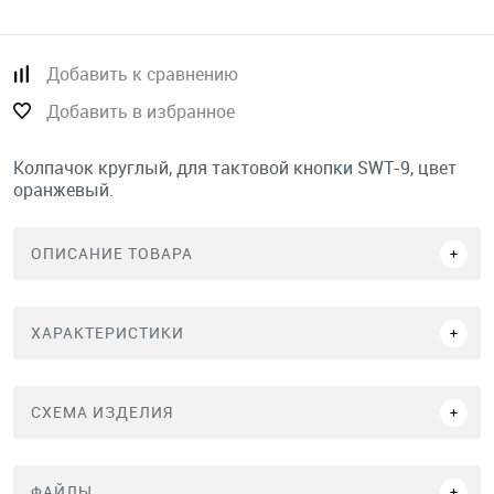
Добавить к сравнению
Добавить в избранное
Колпачок круглый, для тактовой кнопки SWT-9, цвет
оранжевый.
ОПИСАНИЕ ТОВАРА
ХАРАКТЕРИСТИКИ
СХЕМА ИЗДЕЛИЯ
ФАЙЛЫ