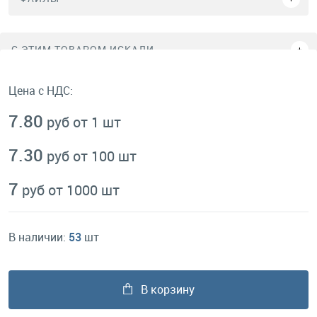
C ЭТИМ ТОВАРОМ ИСКАЛИ
Цена с НДС:
7.80
руб от 1 шт
7.30
руб от 100 шт
7
руб от 1000 шт
В наличии:
53
шт
В корзину