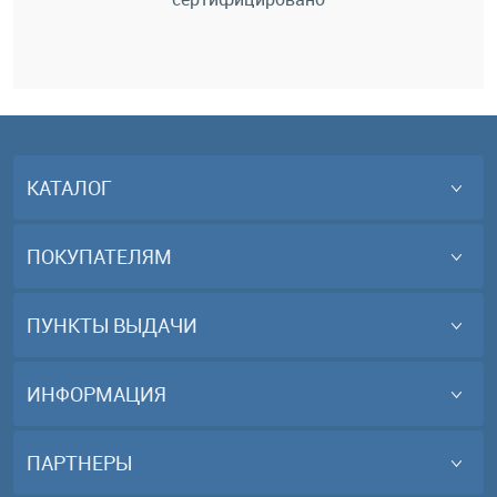
КАТАЛОГ
ПОКУПАТЕЛЯМ
ПУНКТЫ ВЫДАЧИ
ИНФОРМАЦИЯ
ПАРТНЕРЫ