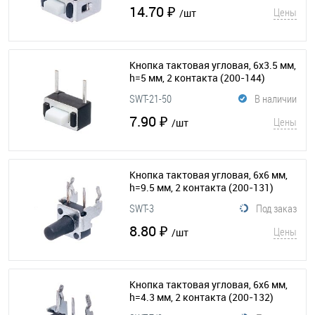
14.70 ₽
Цены
/шт
Кнопка тактовая угловая, 6х3.5 мм,
h=5 мм, 2 контакта
(200-144)
SWT-21-50
В наличии
7.90 ₽
Цены
/шт
Кнопка тактовая угловая, 6x6 мм,
h=9.5 мм, 2 контакта
(200-131)
SWT-3
Под заказ
8.80 ₽
Цены
/шт
Кнопка тактовая угловая, 6x6 мм,
h=4.3 мм, 2 контакта
(200-132)