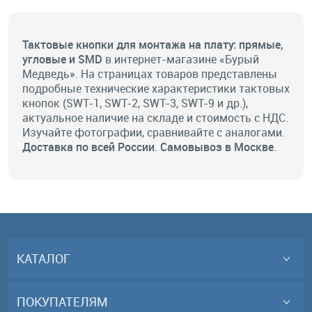
Тактовые кнопки для монтажа на плату: прямые,
угловые и SMD
в интернет-магазине «Бурый
Медведь». На страницах товаров представлены
подробные технические характеристики тактовых
кнопок (SWT-1, SWT-2, SWT-3, SWT-9 и др.),
актуальное
наличие на складе
и стоимость с НДС.
Изучайте фотографии, сравнивайте с аналогами.
Доставка по всей России
.
Самовывоз в Москве
.
КАТАЛОГ
ПОКУПАТЕЛЯМ