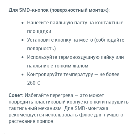
Для SMD-кнопок (поверхностный монтаж):
Нанесите паяльную пасту на контактные
площадки
Установите кнопку на место (соблюдайте
полярность)
Используйте термовоздушную пайку или
паяльник с тонким жалом
Контролируйте температуру — не более
260°C
Совет:
Избегайте перегрева — это может
повредить пластиковый корпус кнопки и нарушить
тактильный механизм. Для SMD-монтажа
рекомендуется использовать флюс для лучшего
растекания припоя.