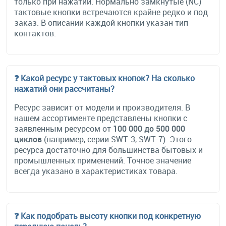
только при нажатии. Нормально замкнутые (NC)
тактовые кнопки встречаются крайне редко и под
заказ. В описании каждой кнопки указан тип
контактов.
❓ Какой ресурс у тактовых кнопок? На сколько
нажатий они рассчитаны?
Ресурс зависит от модели и производителя. В
нашем ассортименте представлены кнопки с
заявленным ресурсом от
100 000 до 500 000
циклов
(например, серии SWT-3, SWT-7). Этого
ресурса достаточно для большинства бытовых и
промышленных применений. Точное значение
всегда указано в характеристиках товара.
❓ Как подобрать высоту кнопки под конкретную