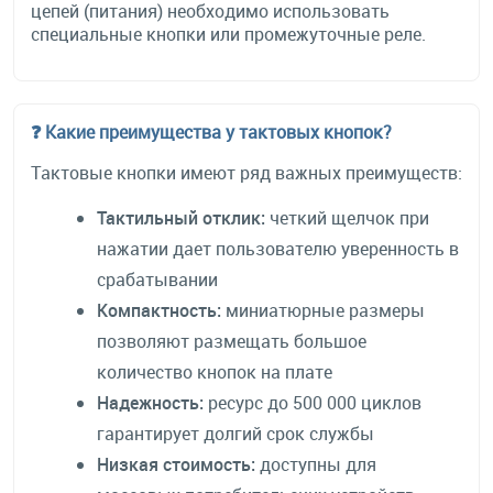
цепей (питания) необходимо использовать
специальные кнопки или промежуточные реле.
❓ Какие преимущества у тактовых кнопок?
Тактовые кнопки имеют ряд важных преимуществ:
Тактильный отклик:
четкий щелчок при
нажатии дает пользователю уверенность в
срабатывании
Компактность:
миниатюрные размеры
позволяют размещать большое
количество кнопок на плате
Надежность:
ресурс до 500 000 циклов
гарантирует долгий срок службы
Низкая стоимость:
доступны для