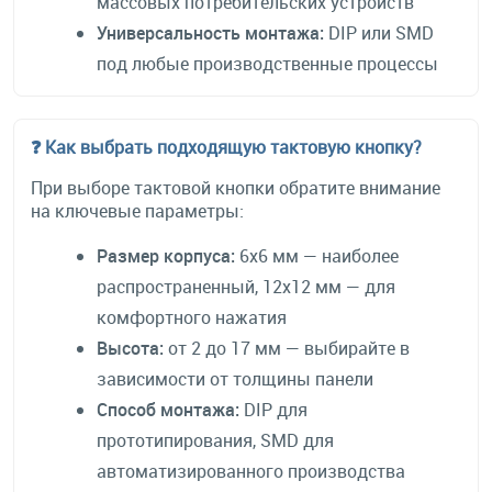
массовых потребительских устройств
Универсальность монтажа:
DIP или SMD
под любые производственные процессы
❓ Как выбрать подходящую тактовую кнопку?
При выборе тактовой кнопки обратите внимание
на ключевые параметры:
Размер корпуса:
6x6 мм — наиболее
распространенный, 12x12 мм — для
комфортного нажатия
Высота:
от 2 до 17 мм — выбирайте в
зависимости от толщины панели
Способ монтажа:
DIP для
прототипирования, SMD для
автоматизированного производства