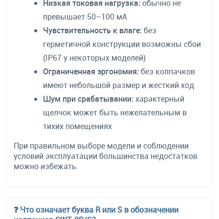
Низкая токовая нагрузка:
обычно не
превышает 50–100 мА
Чувствительность к влаге:
без
герметичной конструкции возможны сбои
(IP67 у некоторых моделей)
Ограниченная эргономия:
без колпачков
имеют небольшой размер и жесткий ход
Шум при срабатывании:
характерный
щелчок может быть нежелательным в
тихих помещениях
При правильном выборе модели и соблюдении
условий эксплуатации большинства недостатков
можно избежать.
❓ Что означает буква R или S в обозначении