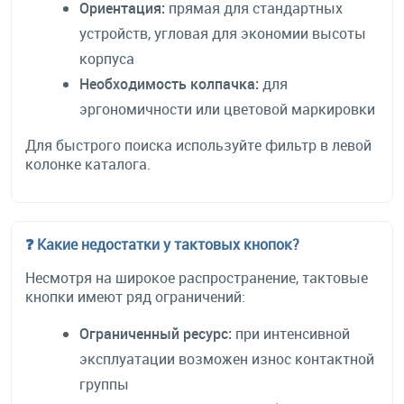
Ориентация:
прямая для стандартных
устройств, угловая для экономии высоты
корпуса
Необходимость колпачка:
для
эргономичности или цветовой маркировки
Для быстрого поиска используйте фильтр в левой
колонке каталога.
❓ Какие недостатки у тактовых кнопок?
Несмотря на широкое распространение, тактовые
кнопки имеют ряд ограничений:
Ограниченный ресурс:
при интенсивной
эксплуатации возможен износ контактной
группы