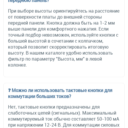
переднюю панель?
При выборе высоты ориентируйтесь на расстояние
от поверхности платы до внешней стороны
передней панели. Кнопка должна быть на 1-2 мм
выше панели для комфортного нажатия. Если
точный подбор невозможен, используйте кнопки с
большей высотой в сочетании с колпачком,
который позволит скорректировать итоговую
высоту. В нашем каталоге удобно использовать
фильтр по параметру "Высота, мм" в левой
колонке.
❓ Можно ли использовать тактовые кнопки для
коммутации больших токов?
Нет, тактовые кнопки предназначены для
слаботочных цепей (сигнальных). Максимальный
коммутируемый ток обычно составляет 50-100 мА
при напряжении 12-24 В. Для коммутации силовых