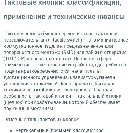
Тактовые кнопки: классификация,
применение и технические нюансы
Тактовая кнопка (микропереключатель, тактовый
переключатель, англ. tactile switch) — это миниатюрное
коммутационное изделие, предназначенное для
поверхностного монтажа (SMD) или пайки в отверстия
(THT/DIP) на печатных платах. Основная сфера
применения — электронные устройства, где требуется
подача кратковременного сигнала: пульты
дистанционного управления, клавиатуры, панели
управления станками, Arduino-проекты, бытовая
техника и автомобильная электроника. Главная
особенность тактовой кнопки — тактильный отклик
(щелчок) при срабатывании, который обеспечивает
пружинный механизм.
Основные типы тактовых кнопок
Вертикальные (прямые):
Классическое