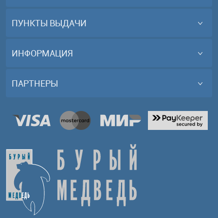
ПУНКТЫ ВЫДАЧИ
ИНФОРМАЦИЯ
ПАРТНЕРЫ