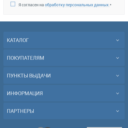
Я согласен на
обработку персональных данных.
*
КАТАЛОГ
ПОКУПАТЕЛЯМ
ПУНКТЫ ВЫДАЧИ
ИНФОРМАЦИЯ
ПАРТНЕРЫ