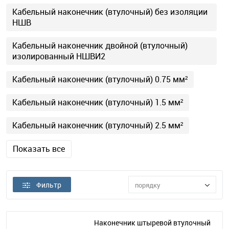
Кабельный наконечник (втулочный) без изоляции
НШВ
Кабельный наконечник двойной (втулочный)
изолированный НШВИ2
Кабельный наконечник (втулочный) 0.75 мм²
Кабельный наконечник (втулочный) 1.5 мм²
Кабельный наконечник (втулочный) 2.5 мм²
Показать все
Фильтр
порядку
Наконечник штыревой втулочный