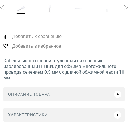
Добавить к сравнению
Добавить в избранное
Кабельный штыревой втулочный наконечник
изолированный НШВИ, для обжима многожильного
провода сечением 0.5 мм², с длиной обжимной части 10
мм.
ОПИСАНИЕ ТОВАРА
ХАРАКТЕРИСТИКИ