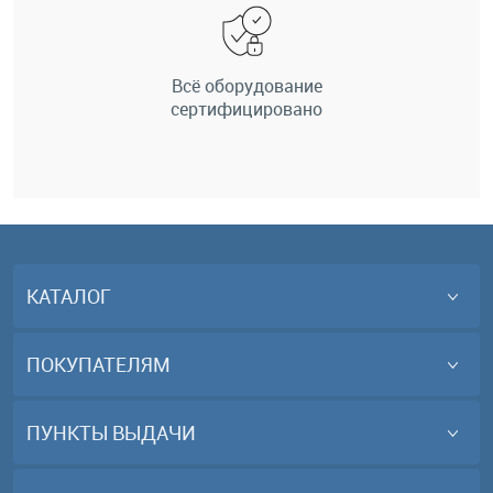
Всё оборудование
сертифицировано
КАТАЛОГ
ПОКУПАТЕЛЯМ
ПУНКТЫ ВЫДАЧИ