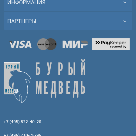
ИНФОРМАЦИЯ
ПАРТНЕРЫ
+7 (495) 822-40-20
+7 (495) 710-75-95