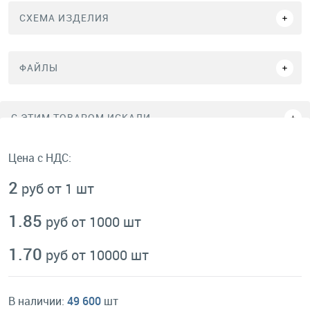
СХЕМА ИЗДЕЛИЯ
ФАЙЛЫ
C ЭТИМ ТОВАРОМ ИСКАЛИ
Цена с НДС:
2
руб от 1 шт
1.85
руб от 1000 шт
1.70
руб от 10000 шт
В наличии:
49 600
шт