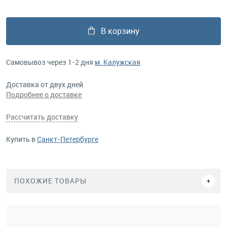
В корзину
Самовывоз через 1-2 дня
м. Калужская
Доставка от двух дней
Подробнее о доставке
Рассчитать доставку
Купить в
Санкт-Петербурге
ПОХОЖИЕ ТОВАРЫ