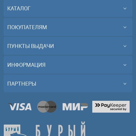
КАТАЛОГ
ПОКУПАТЕЛЯМ
ПУНКТЫ ВЫДАЧИ
ИНФОРМАЦИЯ
ПАРТНЕРЫ