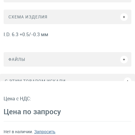
СХЕМА ИЗДЕЛИЯ
I.D. 6.3 +0.5/-0.3 мм
ФАЙЛЫ
C ЭТИМ ТОВАРОМ ИСКАЛИ
Цена с НДС:
Цена по запросу
Нет в наличии.
Запросить