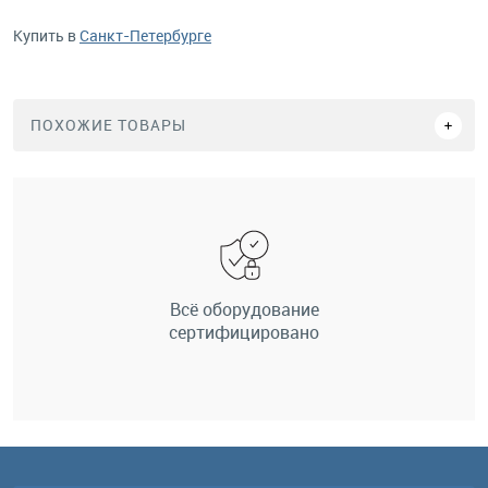
Купить в
Санкт-Петербурге
ПОХОЖИЕ ТОВАРЫ
Всё оборудование
сертифицировано