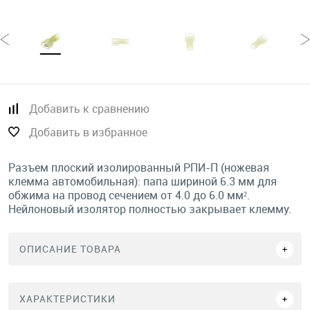
Добавить к сравнению
Добавить в избранное
Разъем плоский изолированный РПИ-П (ножевая
клемма автомобильная): папа шириной 6.3 мм для
обжима на провод сечением от 4.0 до 6.0 мм².
Нейлоновый изолятор полностью закрывает клемму.
ОПИСАНИЕ ТОВАРА
ХАРАКТЕРИСТИКИ