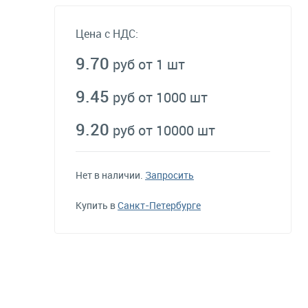
Цена с НДС:
9.70
руб от 1 шт
9.45
руб от 1000 шт
9.20
руб от 10000 шт
Нет в наличии.
Запросить
Купить в
Санкт-Петербурге