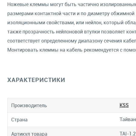
Ножевые клеммы могут быть частично изолированными
размерами контактной части и по диаметру обжимной 
изоляционными свойствами, или нейлон, который обла
также прозрачность нейлоновой втулки позволяет кон
соответствует определенному диапазону сечения кабел
Монтировать клеммы на кабель рекомендуется с помо
ХАРАКТЕРИСТИКИ
KSS
Производитель
Тайван
Страна
TAI-1.2
Артикул товара