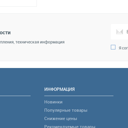
корзину
Сравнение
ости
пления, техническая информация
Я со
ИНФОРМАЦИЯ
Новинки
Популярные товары
Снижение цены
Рекомендуемые товары