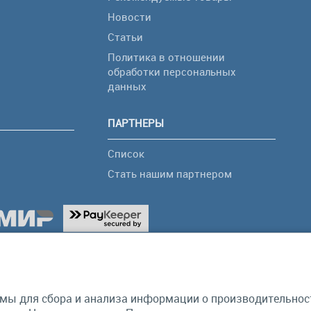
Новости
Статьи
Политика в отношении
обработки персональных
я
данных
ПАРТНЕРЫ
Список
Стать нашим партнером
мы для сбора и анализа информации о производительности