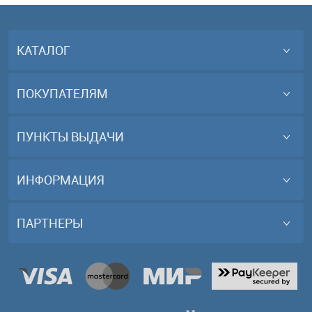
КАТАЛОГ
ПОКУПАТЕЛЯМ
ПУНКТЫ ВЫДАЧИ
ИНФОРМАЦИЯ
ПАРТНЕРЫ