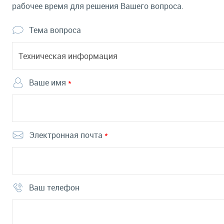
рабочее время для решения Вашего вопроса.
Тема вопроса
Ваше имя
*
Электронная почта
*
Ваш телефон