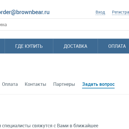
order@brownbear.ru
Вход
Регистр
ГДЕ КУПИТЬ
ДОСТАВКА
ОПЛАТА
Оплата
Контакты
Партнеры
Задать вопрос
и специалисты свяжутся с Вами в ближайшее