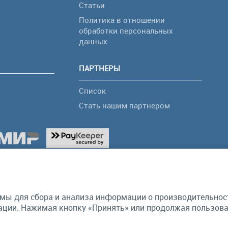
Статьи
Политика в отношении
обработки персональных
я
данных
ПАРТНЕРЫ
Список
Стать нашим партнером
мы для сбора и анализа информации о производительности
ции. Нажимая кнопку «Принять» или продолжая пользоват