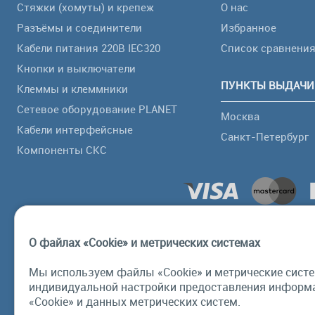
Стяжки (хомуты) и крепеж
О нас
Разъёмы и соединители
Избранное
Кабели питания 220В IEC320
Список сравнени
Кнопки и выключатели
ПУНКТЫ ВЫДАЧИ
Клеммы и клеммники
Сетевое оборудование PLANET
Москва
Кабели интерфейсные
Санкт-Петербург
Компоненты СКС
О файлах «Cookie» и метрических системах
Мы используем файлы «Cookie» и метрические систе
индивидуальной настройки предоставления информа
«Cookie» и данных метрических систем.