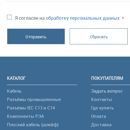
Я согласен на
обработку персональных данных.
*
КАТАЛОГ
ПОКУПАТЕЛЯМ
Кабель
Задать вопрос
Разъёмы промышленные
Контакты
Разъёмы IEC C13 и C14
Где купить
Компоненты РЭА
Оплата
Плоский кабель (шлейф)
Доставка