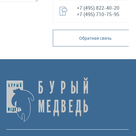
+7 (495) 822-40-20
+7 (495) 710-75-95
Обратная связь