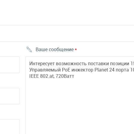
Ваше сообщение
*