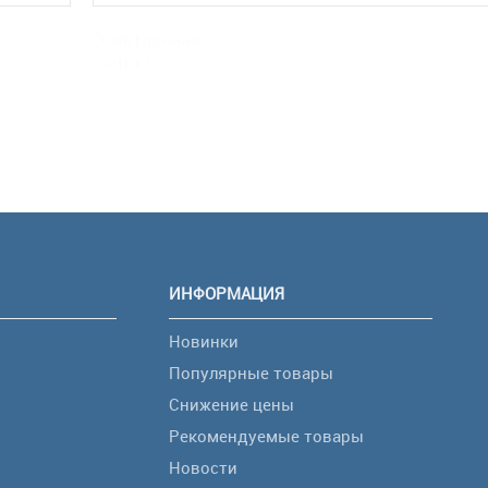
Электронная
почта
*
ИНФОРМАЦИЯ
Новинки
Популярные товары
Снижение цены
Рекомендуемые товары
Новости