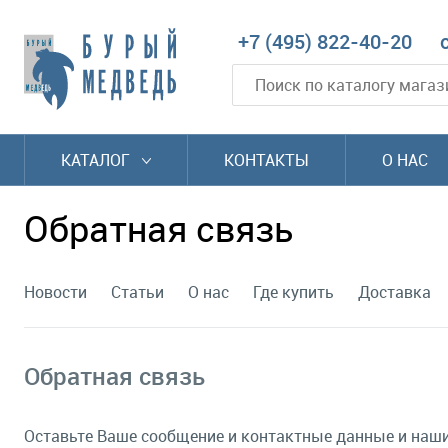
+7 (495) 822-40-20
КАТАЛОГ
КОНТАКТЫ
О НАС
Обратная связь
Новости
Статьи
О нас
Где купить
Доставка
Обратная связь
Оставьте Ваше сообщение и контактные данные и наш